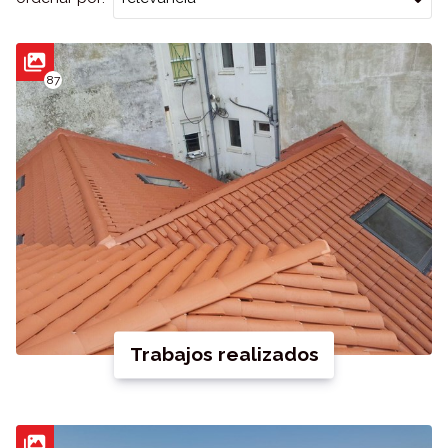
87
Trabajos realizados