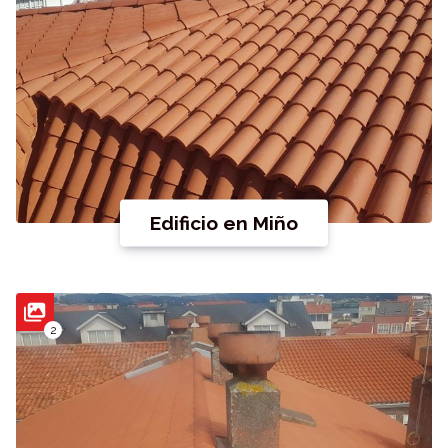
Edificio en Miño
2