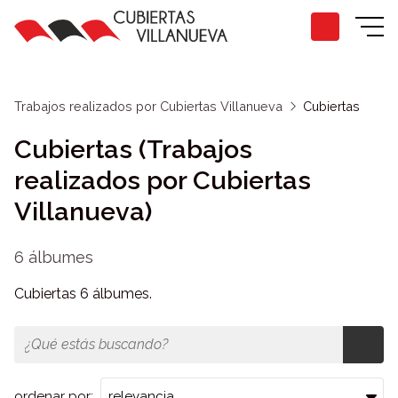
Trabajos realizados por Cubiertas Villanueva
Cubiertas
Cubiertas (Trabajos
realizados por Cubiertas
Villanueva)
6 álbumes
Cubiertas 6 álbumes.
ordenar por: