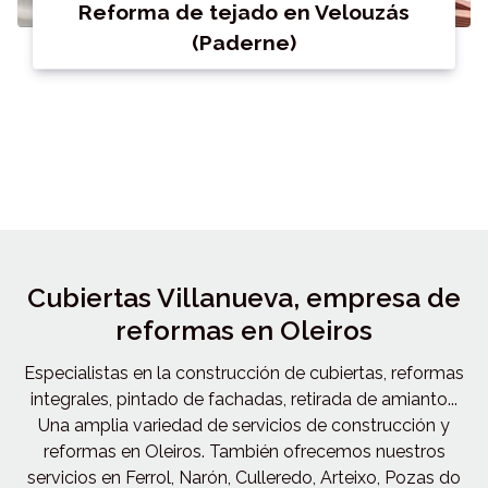
Reforma de tejado en Velouzás
(Paderne)
Cubiertas Villanueva, empresa de
reformas en Oleiros
Especialistas en la construcción de cubiertas, reformas
integrales, pintado de fachadas, retirada de amianto...
Una amplia variedad de servicios de construcción y
reformas en Oleiros. También ofrecemos nuestros
servicios en Ferrol, Narón, Culleredo, Arteixo, Pozas do