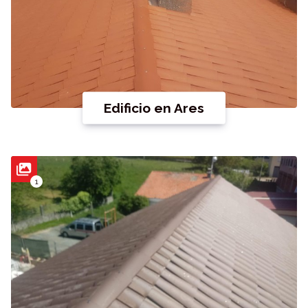
Edificio en Ares
1