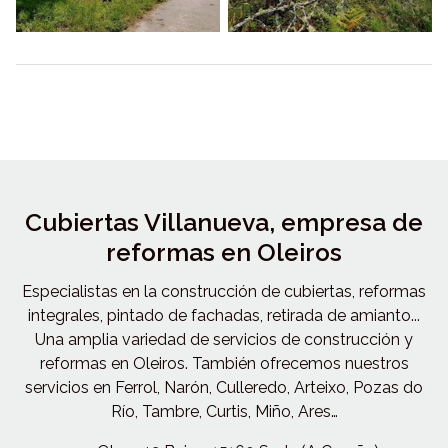
Cubiertas Villanueva, empresa de
reformas en Oleiros
Especialistas en la construcción de cubiertas, reformas
integrales, pintado de fachadas, retirada de amianto...
Una amplia variedad de servicios de construcción y
reformas en Oleiros. También ofrecemos nuestros
servicios en Ferrol, Narón, Culleredo, Arteixo, Pozas do
Río, Tambre, Curtis, Miño, Ares…