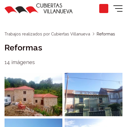
Trabajos realizados por Cubiertas Villanueva
Reformas
Reformas
14 imágenes