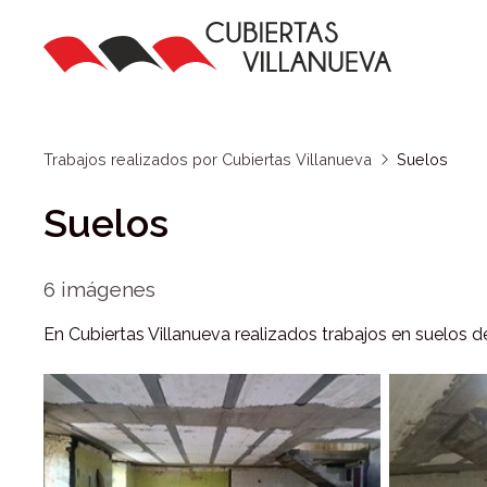
Trabajos realizados por Cubiertas Villanueva
Suelos
Suelos
6 imágenes
En Cubiertas Villanueva realizados trabajos en suelos d